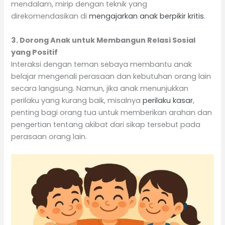
mendalam, mirip dengan teknik yang
direkomendasikan di
mengajarkan anak berpikir kritis
.
3. Dorong Anak untuk Membangun Relasi Sosial
yang Positif
Interaksi dengan teman sebaya membantu anak
belajar mengenali perasaan dan kebutuhan orang lain
secara langsung. Namun, jika anak menunjukkan
perilaku yang kurang baik, misalnya
perilaku kasar
,
penting bagi orang tua untuk memberikan arahan dan
pengertian tentang akibat dari sikap tersebut pada
perasaan orang lain.