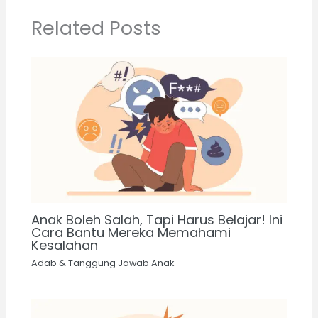
Related Posts
Anak Boleh Salah, Tapi Harus Belajar! Ini
Cara Bantu Mereka Memahami
Kesalahan
Adab & Tanggung Jawab Anak