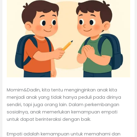
Momim&Dadin, kita tentu menginginkan anak kita
menjadi anak yang tidak hanya peduli pada dirinya
sendiri, tapi juga orang lain. Dalam perkembangan
sosialnya, anak memerlukan kemampuan empati
untuk dapat berinteraksi dengan baik.
Empati adalah kemampuan untuk memahami dan