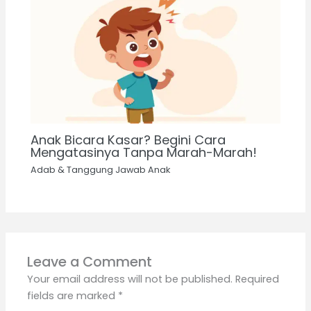
Anak Bicara Kasar? Begini Cara
Mengatasinya Tanpa Marah-Marah!
Adab & Tanggung Jawab Anak
Leave a Comment
Your email address will not be published.
Required
fields are marked
*