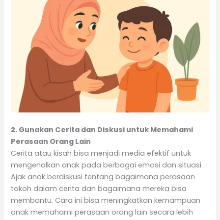
2. Gunakan Cerita dan Diskusi untuk Memahami
Perasaan Orang Lain
Cerita atau kisah bisa menjadi media efektif untuk
mengenalkan anak pada berbagai emosi dan situasi.
Ajak anak berdiskusi tentang bagaimana perasaan
tokoh dalam cerita dan bagaimana mereka bisa
membantu. Cara ini bisa meningkatkan kemampuan
anak memahami perasaan orang lain secara lebih