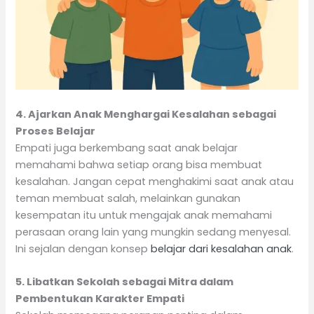
4. Ajarkan Anak Menghargai Kesalahan sebagai
Proses Belajar
Empati juga berkembang saat anak belajar
memahami bahwa setiap orang bisa membuat
kesalahan. Jangan cepat menghakimi saat anak atau
teman membuat salah, melainkan gunakan
kesempatan itu untuk mengajak anak memahami
perasaan orang lain yang mungkin sedang menyesal.
Ini sejalan dengan konsep
belajar dari kesalahan anak
.
5. Libatkan Sekolah sebagai Mitra dalam
Pembentukan Karakter Empati