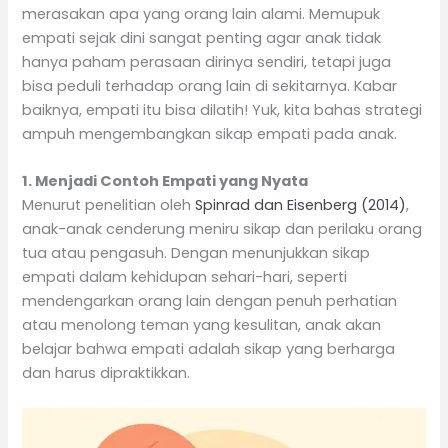
merasakan apa yang orang lain alami. Memupuk
empati sejak dini sangat penting agar anak tidak
hanya paham perasaan dirinya sendiri, tetapi juga
bisa peduli terhadap orang lain di sekitarnya. Kabar
baiknya, empati itu bisa dilatih! Yuk, kita bahas strategi
ampuh mengembangkan sikap empati pada anak.
1. Menjadi Contoh Empati yang Nyata
Menurut penelitian oleh
Spinrad dan Eisenberg (2014)
,
anak-anak cenderung meniru sikap dan perilaku orang
tua atau pengasuh. Dengan menunjukkan sikap
empati dalam kehidupan sehari-hari, seperti
mendengarkan orang lain dengan penuh perhatian
atau menolong teman yang kesulitan, anak akan
belajar bahwa empati adalah sikap yang berharga
dan harus dipraktikkan.