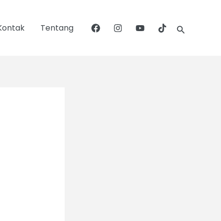
Search
Kontak
Tentang