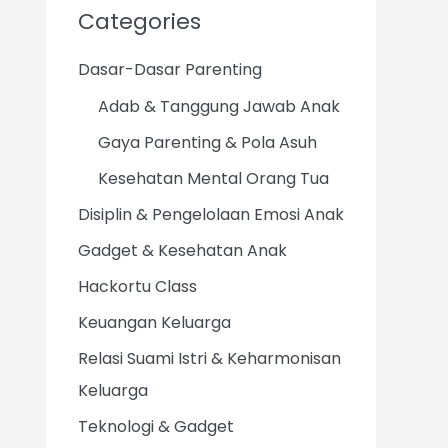
Categories
Dasar-Dasar Parenting
Adab & Tanggung Jawab Anak
Gaya Parenting & Pola Asuh
Kesehatan Mental Orang Tua
Disiplin & Pengelolaan Emosi Anak
Gadget & Kesehatan Anak
Hackortu Class
Keuangan Keluarga
Relasi Suami Istri & Keharmonisan
Keluarga
Teknologi & Gadget