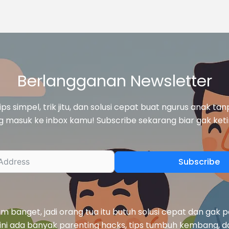
Berlangganan Newsletter
ips simpel, trik jitu, dan solusi cepat buat ngurus anak ta
 masuk ke inbox kamu! Subscribe sekarang biar gak ket
Subscribe
m banget, jadi orang tua itu butuh solusi cepat dan gak pa
ini ada banyak parenting hacks, tips tumbuh kembang, da