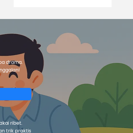
npa drama.
inggalan!
kai ribet.
n trik praktis