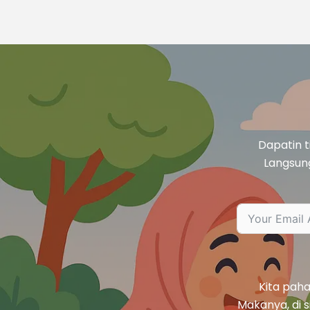
Dapatin t
Langsung
Kita paha
Makanya, di s