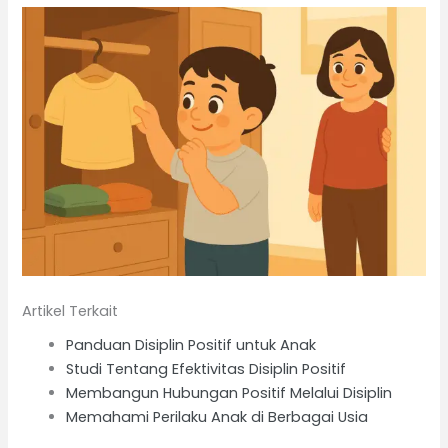
Artikel Terkait
Panduan Disiplin Positif untuk Anak
Studi Tentang Efektivitas Disiplin Positif
Membangun Hubungan Positif Melalui Disiplin
Memahami Perilaku Anak di Berbagai Usia