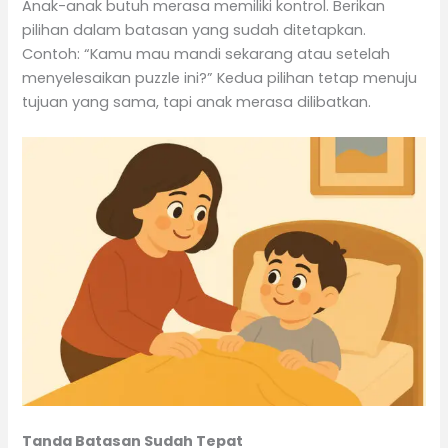
Anak-anak butuh merasa memiliki kontrol. Berikan
pilihan dalam batasan yang sudah ditetapkan.
Contoh: “Kamu mau mandi sekarang atau setelah
menyelesaikan puzzle ini?” Kedua pilihan tetap menuju
tujuan yang sama, tapi anak merasa dilibatkan.
Tanda Batasan Sudah Tepat