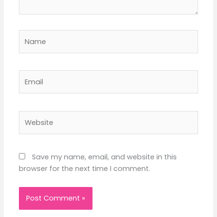
Name
Email
Website
Save my name, email, and website in this
browser for the next time I comment.