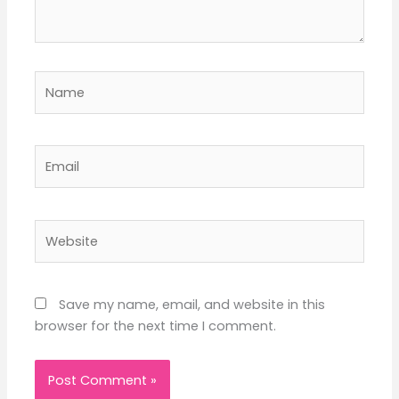
Name
Email
Website
Save my name, email, and website in this
browser for the next time I comment.