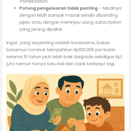
monetization.
Potong pengeluaran tidak penting
– Misalnya
dengan lebih banyak masak sendiri dibanding
jajan, atau dengan meninjau ulang
subscription
yang jarang dipakai.
Ingat, yang terpenting adalah konsistensi, bukan
besarnya nominal. Menyisihkan Rp100.000 per bulan
selama 10 tahun jauh lebih baik daripada sekaligus Rp1
juta namun hanya satu kali dan tidak berlanjut lagi.