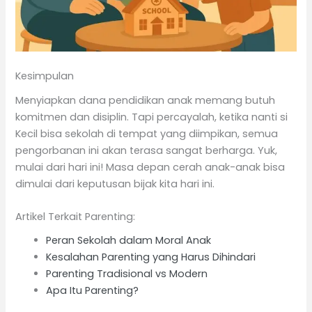
Kesimpulan
Menyiapkan dana pendidikan anak memang butuh
komitmen dan disiplin. Tapi percayalah, ketika nanti si
Kecil bisa sekolah di tempat yang diimpikan, semua
pengorbanan ini akan terasa sangat berharga. Yuk,
mulai dari hari ini! Masa depan cerah anak-anak bisa
dimulai dari keputusan bijak kita hari ini.
Artikel Terkait Parenting:
Peran Sekolah dalam Moral Anak
Kesalahan Parenting yang Harus Dihindari
Parenting Tradisional vs Modern
Apa Itu Parenting?