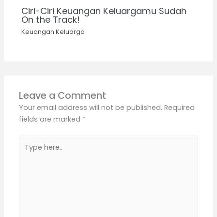
Ciri-Ciri Keuangan Keluargamu Sudah
On the Track!
Keuangan Keluarga
Leave a Comment
Your email address will not be published.
Required
fields are marked
*
Type
here..