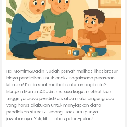
Hai Momim&Dadin! Sudah pernah melihat-lihat brosur
biaya pendidikan untuk anak? Bagaimana perasaan
Momim&Dadin saat melihat rentetan angka itu?
Mungkin Momim&Dadin merasa kaget melihat kian
tingginya biaya pendidikan, atau mulai bingung apa
yang harus dilakukan untuk menyiapkan dana
pendidikan si Kecil? Tenang, HackOrtu punya
jawabannya. Yuk, kita bahas pelan-pelan!