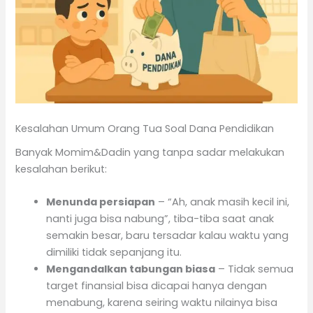
Kesalahan Umum Orang Tua Soal Dana Pendidikan
Banyak Momim&Dadin yang tanpa sadar melakukan
kesalahan berikut:
Menunda persiapan
– “Ah, anak masih kecil ini,
nanti juga bisa nabung”, tiba-tiba saat anak
semakin besar, baru tersadar kalau waktu yang
dimiliki tidak sepanjang itu.
Mengandalkan tabungan biasa
– Tidak semua
target finansial bisa dicapai hanya dengan
menabung, karena seiring waktu nilainya bisa