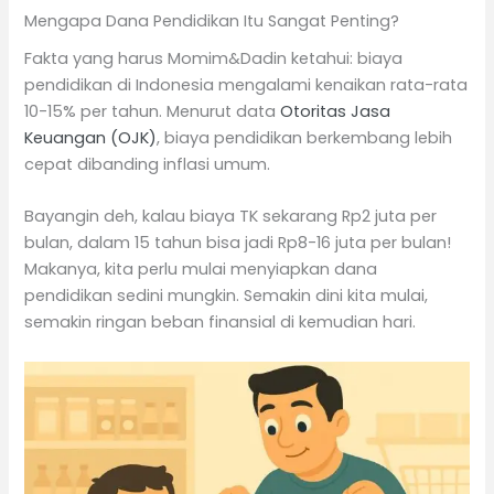
Mengapa Dana Pendidikan Itu Sangat Penting?
Fakta yang harus Momim&Dadin ketahui: biaya
pendidikan di Indonesia mengalami kenaikan rata-rata
10-15% per tahun. Menurut
data
Otoritas Jasa
Keuangan (OJK)
, biaya pendidikan berkembang lebih
cepat dibanding inflasi umum.
Bayangin deh, kalau biaya TK sekarang Rp2 juta per
bulan, dalam 15 tahun bisa jadi Rp8-16 juta per bulan!
Makanya, kita perlu mulai menyiapkan dana
pendidikan sedini mungkin. Semakin dini kita mulai,
semakin ringan beban finansial di kemudian hari.