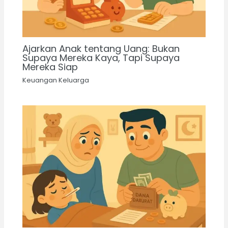
Ajarkan Anak tentang Uang: Bukan
Supaya Mereka Kaya, Tapi Supaya
Mereka Siap
Keuangan Keluarga