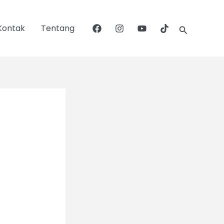
Search
Kontak
Tentang