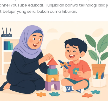
nnel YouTube edukatif. Tunjukkan bahwa teknologi bisa j
t belajar yang seru, bukan cuma hiburan.