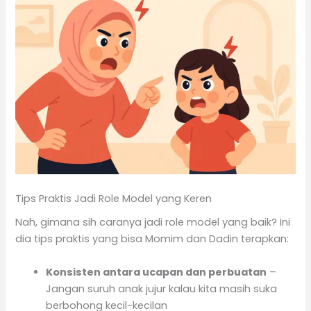
Tips Praktis Jadi Role Model yang Keren
Nah, gimana sih caranya jadi role model yang baik? Ini
dia tips praktis yang bisa Momim dan Dadin terapkan:
Konsisten antara ucapan dan perbuatan
–
Jangan suruh anak jujur kalau kita masih suka
berbohong kecil-kecilan