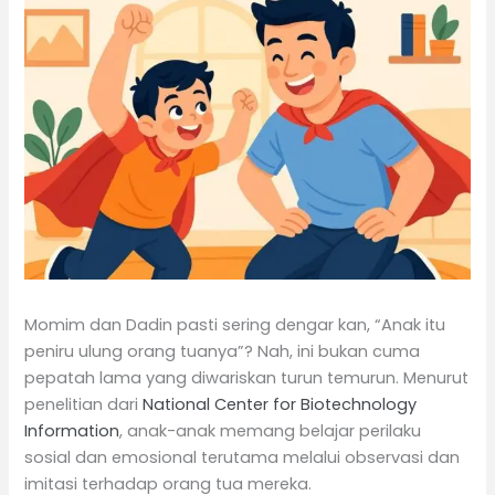
Momim dan Dadin pasti sering dengar kan, “Anak itu
peniru ulung orang tuanya”? Nah, ini bukan cuma
pepatah lama yang diwariskan turun temurun. Menurut
penelitian dari
National Center for Biotechnology
Information
, anak-anak memang belajar perilaku
sosial dan emosional terutama melalui observasi dan
imitasi terhadap orang tua mereka.