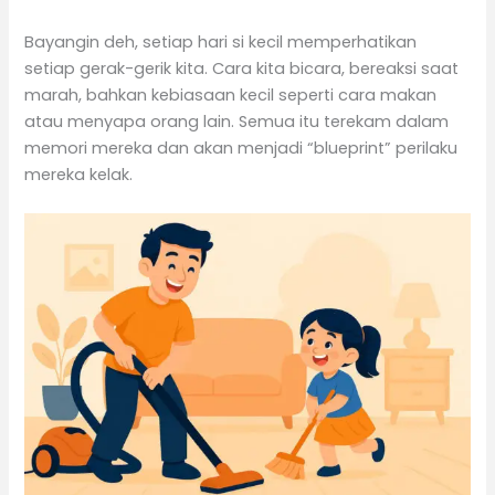
Bayangin deh, setiap hari si kecil memperhatikan
setiap gerak-gerik kita. Cara kita bicara, bereaksi saat
marah, bahkan kebiasaan kecil seperti cara makan
atau menyapa orang lain. Semua itu terekam dalam
memori mereka dan akan menjadi “blueprint” perilaku
mereka kelak.