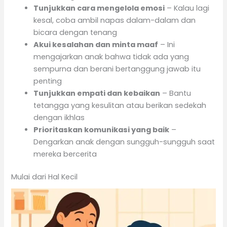
Tunjukkan cara mengelola emosi
– Kalau lagi
kesal, coba ambil napas dalam-dalam dan
bicara dengan tenang
Akui kesalahan dan minta maaf
– Ini
mengajarkan anak bahwa tidak ada yang
sempurna dan berani bertanggung jawab itu
penting
Tunjukkan empati dan kebaikan
– Bantu
tetangga yang kesulitan atau berikan sedekah
dengan ikhlas
Prioritaskan komunikasi yang baik
–
Dengarkan anak dengan sungguh-sungguh saat
mereka bercerita
Mulai dari Hal Kecil