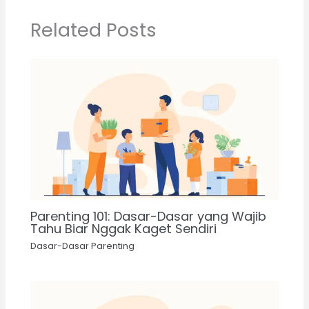
Related Posts
Parenting 101: Dasar-Dasar yang Wajib
Tahu Biar Nggak Kaget Sendiri
Dasar-Dasar Parenting