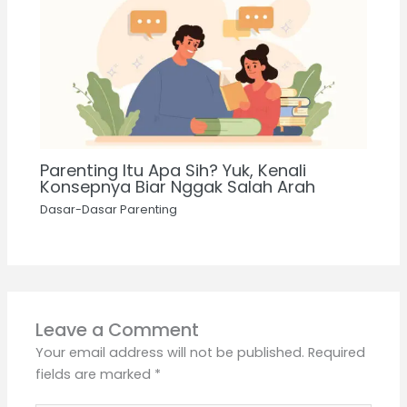
Parenting Itu Apa Sih? Yuk, Kenali
Konsepnya Biar Nggak Salah Arah
Dasar-Dasar Parenting
Leave a Comment
Your email address will not be published.
Required
fields are marked
*