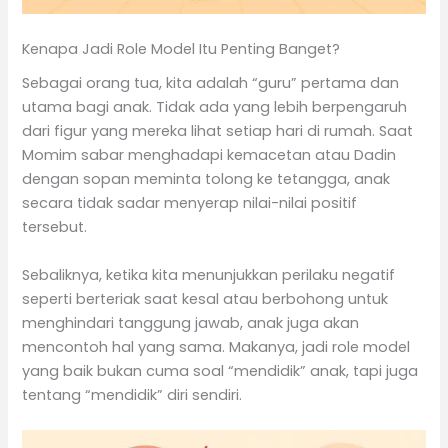
Kenapa Jadi Role Model Itu Penting Banget?
Sebagai orang tua, kita adalah “guru” pertama dan
utama bagi anak. Tidak ada yang lebih berpengaruh
dari figur yang mereka lihat setiap hari di rumah. Saat
Momim sabar menghadapi kemacetan atau Dadin
dengan sopan meminta tolong ke tetangga, anak
secara tidak sadar menyerap nilai-nilai positif
tersebut.
Sebaliknya, ketika kita menunjukkan perilaku negatif
seperti berteriak saat kesal atau berbohong untuk
menghindari tanggung jawab, anak juga akan
mencontoh hal yang sama. Makanya, jadi role model
yang baik bukan cuma soal “mendidik” anak, tapi juga
tentang “mendidik” diri sendiri.