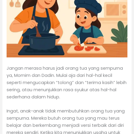
Jangan merasa harus jadi orang tua yang sempurna
ya, Momim dan Dadin. Mulai aja dari hal-hal kecil
seperti mengucapkan “tolong” dan “terima kasih” lebih
sering, atau menunjukkan rasa syukur atas hal-hal
sederhana dalam hidup.
Ingat, anak-anak tidak membutuhkan orang tua yang
sempurna. Mereka butuh orang tua yang mau terus
belajar dan berkembang menjadi versi terbaik dari diri
mereka sendiri. Ketika kita menunjukkan usaha untuk